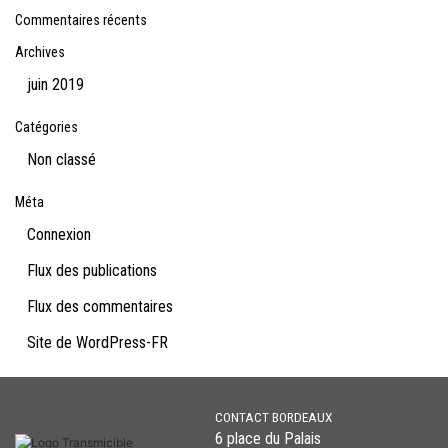
Commentaires récents
Archives
juin 2019
Catégories
Non classé
Méta
Connexion
Flux des publications
Flux des commentaires
Site de WordPress-FR
CONTACT BORDEAUX
6 place du Palais