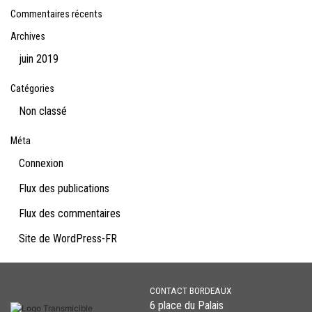
Commentaires récents
Archives
juin 2019
Catégories
Non classé
Méta
Connexion
Flux des publications
Flux des commentaires
Site de WordPress-FR
CONTACT BORDEAUX
6 place du Palais