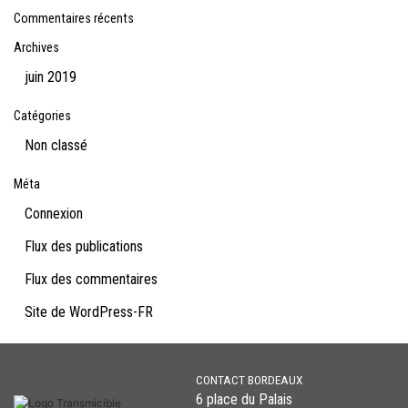
Commentaires récents
Archives
juin 2019
Catégories
Non classé
Méta
Connexion
Flux des publications
Flux des commentaires
Site de WordPress-FR
CONTACT BORDEAUX
6 place du Palais