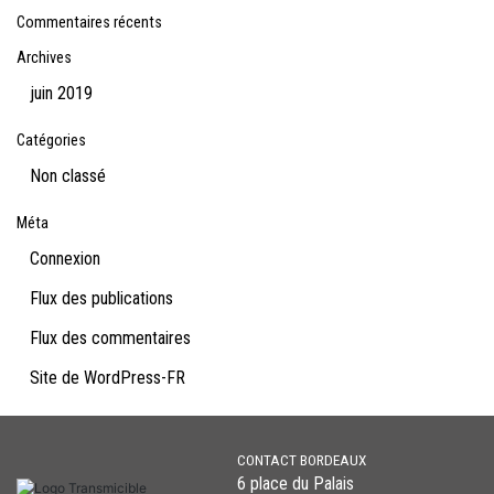
Commentaires récents
Archives
juin 2019
Catégories
Non classé
Méta
Connexion
Flux des publications
Flux des commentaires
Site de WordPress-FR
CONTACT BORDEAUX
6 place du Palais