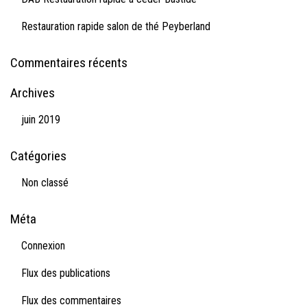
Restauration rapide salon de thé Peyberland
Commentaires récents
Archives
juin 2019
Catégories
Non classé
Méta
Connexion
Flux des publications
Flux des commentaires