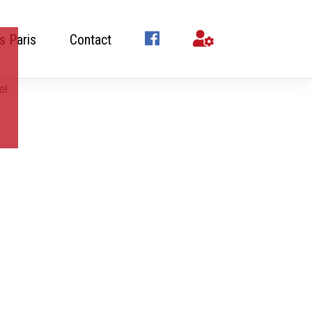
s Paris
Contact