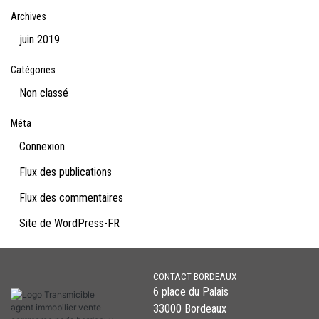
Archives
juin 2019
Catégories
Non classé
Méta
Connexion
Flux des publications
Flux des commentaires
Site de WordPress-FR
CONTACT BORDEAUX
6 place du Palais
33000 Bordeaux